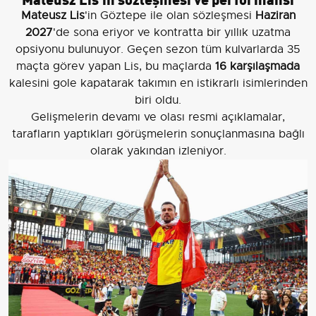
Mateusz Lis
'in Göztepe ile olan sözleşmesi
Haziran
2027
'de sona eriyor ve kontratta bir yıllık uzatma
opsiyonu bulunuyor. Geçen sezon tüm kulvarlarda 35
maçta görev yapan Lis, bu maçlarda
16 karşılaşmada
kalesini gole kapatarak takımın en istikrarlı isimlerinden
biri oldu.
Gelişmelerin devamı ve olası resmi açıklamalar,
tarafların yaptıkları görüşmelerin sonuçlanmasına bağlı
olarak yakından izleniyor.