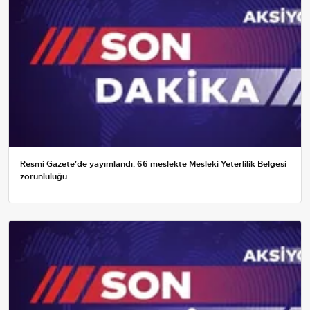
Resmi Gazete'de yayımlandı: 66 meslekte Mesleki Yeterlilik Belgesi
zorunluluğu