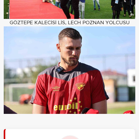
GÖZTEPE KALECİSİ LİS, LECH POZNAN YOLCUSU