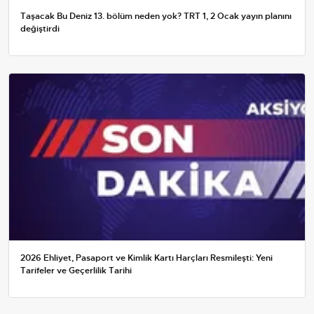
Taşacak Bu Deniz 13. bölüm neden yok? TRT 1, 2 Ocak yayın planını
değiştirdi
2026 Ehliyet, Pasaport ve Kimlik Kartı Harçları Resmileşti: Yeni
Tarifeler ve Geçerlilik Tarihi