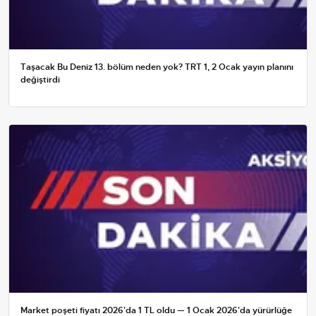
Taşacak Bu Deniz 13. bölüm neden yok? TRT 1, 2 Ocak yayın planını
değiştirdi
Market poşeti fiyatı 2026'da 1 TL oldu — 1 Ocak 2026'da yürürlüğe