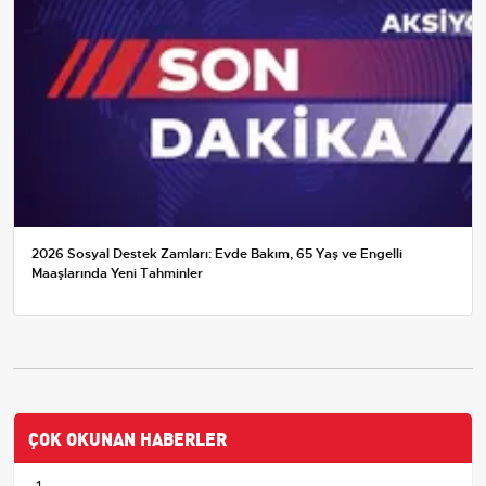
2026 Sosyal Destek Zamları: Evde Bakım, 65 Yaş ve Engelli
Maaşlarında Yeni Tahminler
ÇOK OKUNAN HABERLER