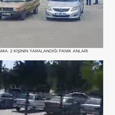
MA: 2 KİŞİNİN YARALANDIĞI PANİK ANLARI