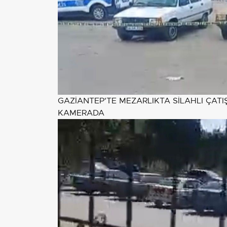
GAZİANTEP'TE MEZARLIKTA SİLAHLI ÇATIŞ
KAMERADA