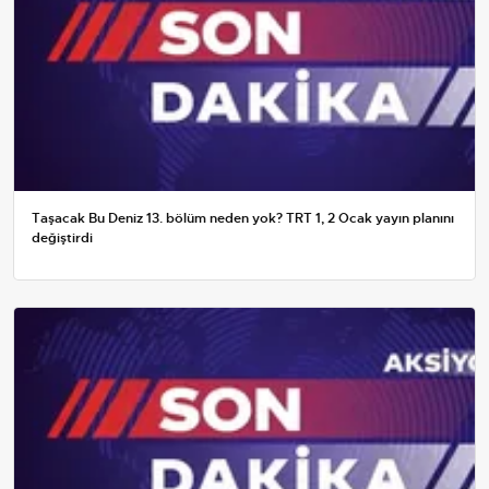
Taşacak Bu Deniz 13. bölüm neden yok? TRT 1, 2 Ocak yayın planını
değiştirdi