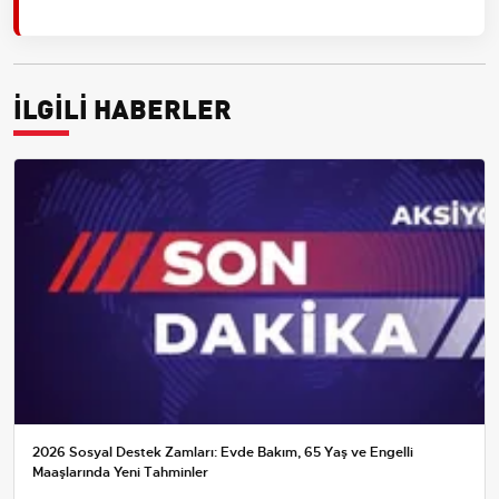
İLGİLİ HABERLER
2026 Sosyal Destek Zamları: Evde Bakım, 65 Yaş ve Engelli
Maaşlarında Yeni Tahminler