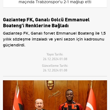
maçında Trabzonspor'u 2-1 mağlup etti
Gaziantep FK, Ganalı Golcü Emmanuel
Boateng'i Renklerine Bağladı
Gaziantep FK, Ganalı forvet Emmanuel Boateng ile 1,5
yıllık sözleşme imzaladı ve yeni sezon için kadrosunu
güçlendirdi.
Yayın Tarihi:
26.12.2024 01:08
Güncelleme Tarihi:
26.12.2024 01:08