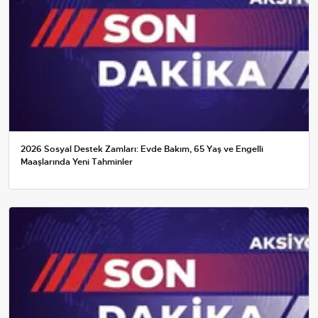
2026 Sosyal Destek Zamları: Evde Bakım, 65 Yaş ve Engelli
Maaşlarında Yeni Tahminler