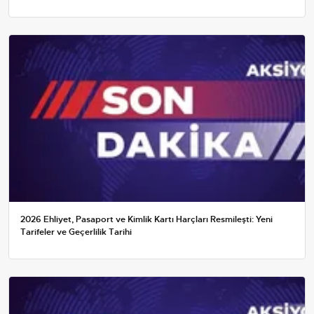
2026 Ehliyet, Pasaport ve Kimlik Kartı Harçları Resmileşti: Yeni
Tarifeler ve Geçerlilik Tarihi