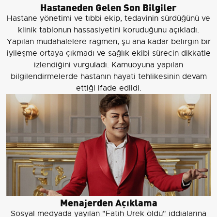
Hastaneden Gelen Son Bilgiler
Hastane yönetimi ve tıbbi ekip, tedavinin sürdüğünü ve
klinik tablonun hassasiyetini koruduğunu açıkladı.
Yapılan müdahalelere rağmen, şu ana kadar belirgin bir
iyileşme ortaya çıkmadı ve sağlık ekibi sürecin dikkatle
izlendiğini vurguladı. Kamuoyuna yapılan
bilgilendirmelerde hastanın hayati tehlikesinin devam
ettiği ifade edildi.
Menajerden Açıklama
Sosyal medyada yayılan "Fatih Ürek öldü" iddialarına