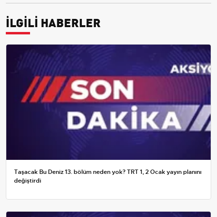
İLGİLİ HABERLER
Taşacak Bu Deniz 13. bölüm neden yok? TRT 1, 2 Ocak yayın planını
değiştirdi