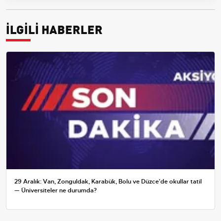
İLGİLİ HABERLER
29 Aralık: Van, Zonguldak, Karabük, Bolu ve Düzce'de okullar tatil
— Üniversiteler ne durumda?