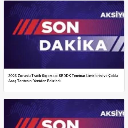
2026 Zorunlu Trafik Sigortası: SEDDK Teminat Limitlerini ve Çoklu
Araç Tarifesini Yeniden Belirledi