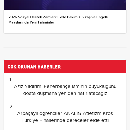
2026 Sosyal Destek Zamları: Evde Bakım, 65 Yaş ve Engelli
Maaşlarında Yeni Tahminler
ÇOK OKUNAN HABERLER
1
Aziz Yıldırım: Fenerbahçe isminin büyüklüğünü
dosta düşmana yeniden hatırlatacağız
2
Arpaçaylı öğrenciler ANALİG Atletizm Kros
Türkiye Finallerinde dereceler elde etti