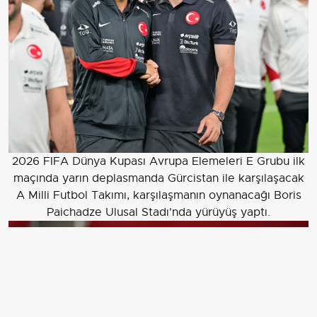
2026 FIFA Dünya Kupası Avrupa Elemeleri E Grubu ilk
maçında yarın deplasmanda Gürcistan ile karşılaşacak
A Milli Futbol Takımı, karşılaşmanın oynanacağı Boris
Paichadze Ulusal Stadı'nda yürüyüş yaptı.