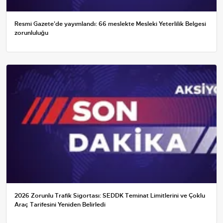
Resmi Gazete'de yayımlandı: 66 meslekte Mesleki Yeterlilik Belgesi
zorunluluğu
2026 Zorunlu Trafik Sigortası: SEDDK Teminat Limitlerini ve Çoklu
Araç Tarifesini Yeniden Belirledi