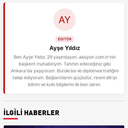
EDİTÖR
Ayşe Yıldız
Ben Ayşe Yıldız, 29 yaşındayım. aksiyon.com.tr'nin
başkent muhabiriyim. Tahmin edeceğiniz gibi
Ankara'da yaşıyorum. Bürokrasi ve diplomasi trafiğini
takip ediyorum. Bağlantılarım güçlüdür, resmi dili iyi
bilirim ve kulis bilgilerini ilk ben alırım.
İLGİLİ HABERLER