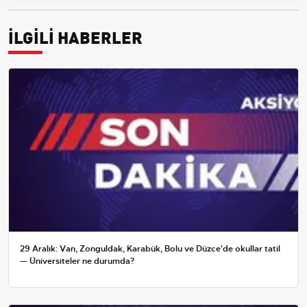
İLGİLİ HABERLER
29 Aralık: Van, Zonguldak, Karabük, Bolu ve Düzce'de okullar tatil
— Üniversiteler ne durumda?