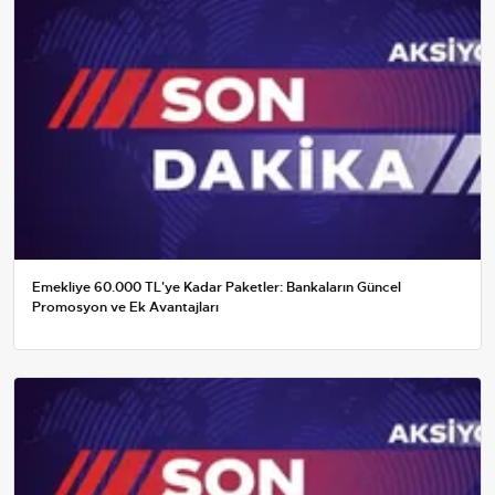
Emekliye 60.000 TL'ye Kadar Paketler: Bankaların Güncel
Promosyon ve Ek Avantajları