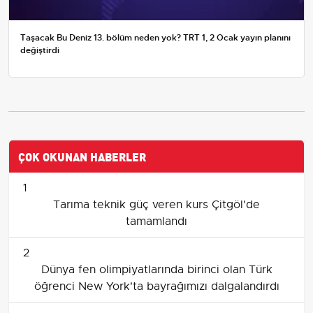
Taşacak Bu Deniz 13. bölüm neden yok? TRT 1, 2 Ocak yayın planını
değiştirdi
ÇOK OKUNAN HABERLER
1
Tarıma teknik güç veren kurs Çitgöl'de
tamamlandı
2
Dünya fen olimpiyatlarında birinci olan Türk
öğrenci New York'ta bayrağımızı dalgalandırdı