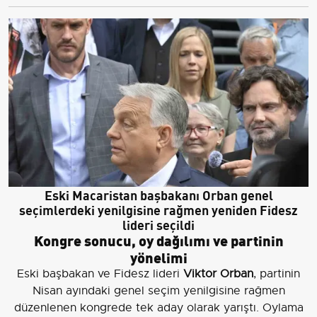
Eski Macaristan başbakanı Orban genel
seçimlerdeki yenilgisine rağmen yeniden Fidesz
lideri seçildi
Kongre sonucu, oy dağılımı ve partinin
yönelimi
Eski başbakan ve Fidesz lideri
Viktor Orban
, partinin
Nisan ayındaki genel seçim yenilgisine rağmen
düzenlenen kongrede tek aday olarak yarıştı. Oylama