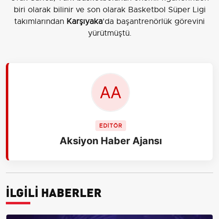
biri olarak bilinir ve son olarak Basketbol Süper Ligi
takımlarından
Karşıyaka
'da başantrenörlük görevini
yürütmüştü.
EDİTÖR
Aksiyon Haber Ajansı
İLGİLİ HABERLER