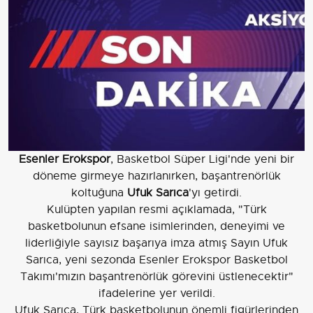
Esenler Erokspor
, Basketbol Süper Ligi'nde yeni bir
döneme girmeye hazırlanırken, başantrenörlük
koltuğuna
Ufuk Sarıca
'yı getirdi.
Kulüpten yapılan resmi açıklamada, "Türk
basketbolunun efsane isimlerinden, deneyimi ve
liderliğiyle sayısız başarıya imza atmış Sayın Ufuk
Sarıca, yeni sezonda Esenler Erokspor Basketbol
Takımı'mızın başantrenörlük görevini üstlenecektir"
ifadelerine yer verildi.
Ufuk Sarıca, Türk basketbolunun önemli figürlerinden