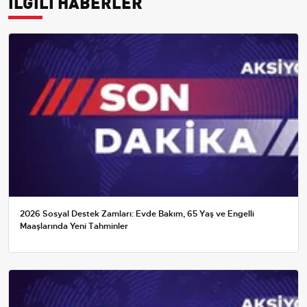
İLGİLİ HABERLER
2026 Sosyal Destek Zamları: Evde Bakım, 65 Yaş ve Engelli
Maaşlarında Yeni Tahminler