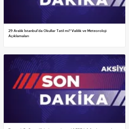
29 Aralık İstanbul'da Okullar Tatil mi? Valilik ve Meteoroloji
Açıklamaları