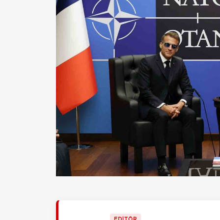
EDİTÖR