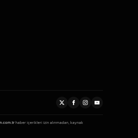
n.com.tr
haber içerikleri izin alınmadan, kaynak