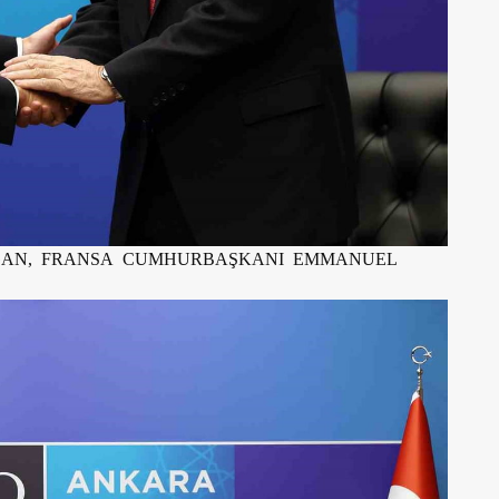
ĞAN, FRANSA CUMHURBAŞKANI EMMANUEL