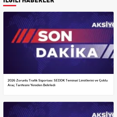
2026 Zorunlu Trafik Sigortası: SEDDK Teminat Limitlerini ve Çoklu
Araç Tarifesini Yeniden Belirledi