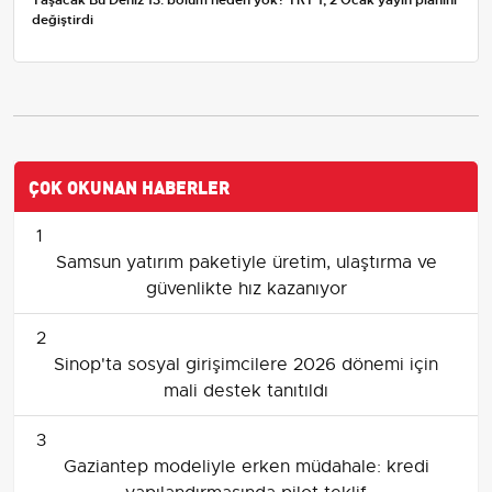
değiştirdi
ÇOK OKUNAN HABERLER
1
Samsun yatırım paketiyle üretim, ulaştırma ve
güvenlikte hız kazanıyor
2
Sinop'ta sosyal girişimcilere 2026 dönemi için
mali destek tanıtıldı
3
Gaziantep modeliyle erken müdahale: kredi