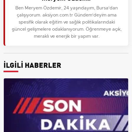
Ben Meryem Özdemir, 24 yaşındayım, Bursa'dan
çalışıyorum. aksiyon.com.tr Gündem'deyim ama
spesifik olarak eğitim ve sağlık politikalarındaki
güncel gelişmelere odaklanıyorum. Öğrenmeye açık,
meraklı ve enerjik bir yapım var.
İLGİLİ HABERLER