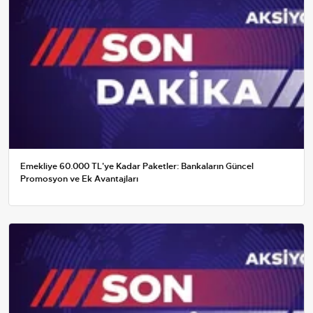
Emekliye 60.000 TL'ye Kadar Paketler: Bankaların Güncel
Promosyon ve Ek Avantajları