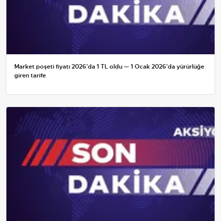
Market poşeti fiyatı 2026'da 1 TL oldu — 1 Ocak 2026'da yürürlüğe
giren tarife