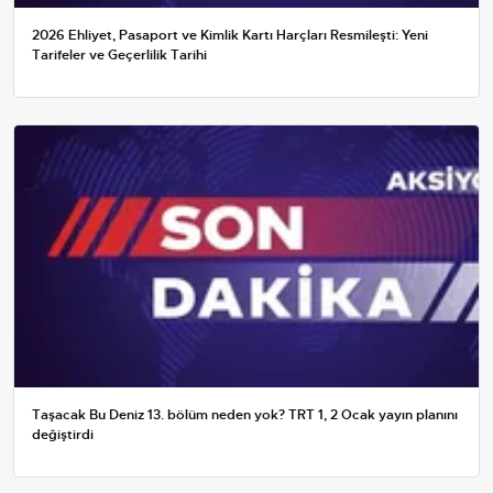
2026 Ehliyet, Pasaport ve Kimlik Kartı Harçları Resmileşti: Yeni
Tarifeler ve Geçerlilik Tarihi
Taşacak Bu Deniz 13. bölüm neden yok? TRT 1, 2 Ocak yayın planını
değiştirdi