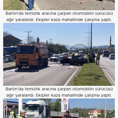
Bartın'da temizlik aracına çarpan otomobilin sürücüsü
ağır yaralandı. Ekipler kaza mahallinde çalışma yaptı.
Bartın'da temizlik aracına çarpan otomobilin sürücüsü
ağır yaralandı. Ekipler kaza mahallinde çalışma yaptı.