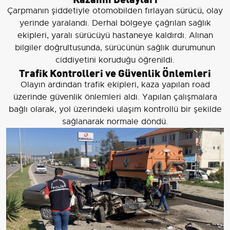
Çarpmanın şiddetiyle otomobilden fırlayan sürücü, olay
yerinde yaralandı. Derhal bölgeye çağrılan sağlık
ekipleri, yaralı sürücüyü hastaneye kaldırdı. Alınan
bilgiler doğrultusunda, sürücünün sağlık durumunun
ciddiyetini koruduğu öğrenildi.
Trafik Kontrolleri ve Güvenlik Önlemleri
Olayın ardından trafik ekipleri, kaza yapılan road
üzerinde güvenlik önlemleri aldı. Yapılan çalışmalara
bağlı olarak, yol üzerindeki ulaşım kontrollü bir şekilde
sağlanarak normale döndü.