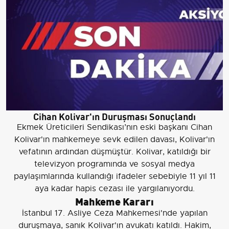
Cihan Kolivar'ın Duruşması Sonuçlandı
Ekmek Üreticileri Sendikası’nın eski başkanı Cihan
Kolivar'ın mahkemeye sevk edilen davası, Kolivar'ın
vefatının ardından düşmüştür. Kolivar, katıldığı bir
televizyon programında ve sosyal medya
paylaşımlarında kullandığı ifadeler sebebiyle 11 yıl 11
aya kadar hapis cezası ile yargılanıyordu.
Mahkeme Kararı
İstanbul 17. Asliye Ceza Mahkemesi'nde yapılan
duruşmaya, sanık Kolivar'ın avukatı katıldı. Hakim,