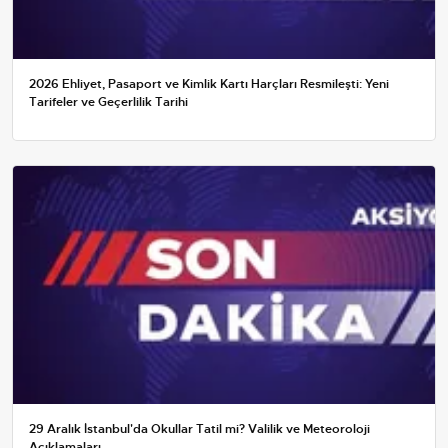
2026 Ehliyet, Pasaport ve Kimlik Kartı Harçları Resmileşti: Yeni
Tarifeler ve Geçerlilik Tarihi
29 Aralık İstanbul'da Okullar Tatil mi? Valilik ve Meteoroloji
Açıklamaları