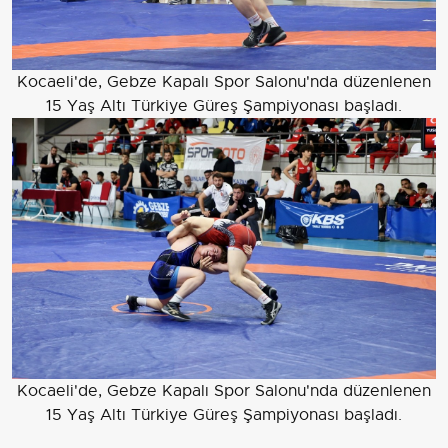
Kocaeli'de, Gebze Kapalı Spor Salonu'nda düzenlenen
15 Yaş Altı Türkiye Güreş Şampiyonası başladı.
Kocaeli'de, Gebze Kapalı Spor Salonu'nda düzenlenen
15 Yaş Altı Türkiye Güreş Şampiyonası başladı.