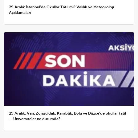
29 Aralık İstanbul'da Okullar Tatil mi? Valilik ve Meteoroloji
Açıklamaları
29 Aralık: Van, Zonguldak, Karabük, Bolu ve Düzce'de okullar tatil
— Üniversiteler ne durumda?