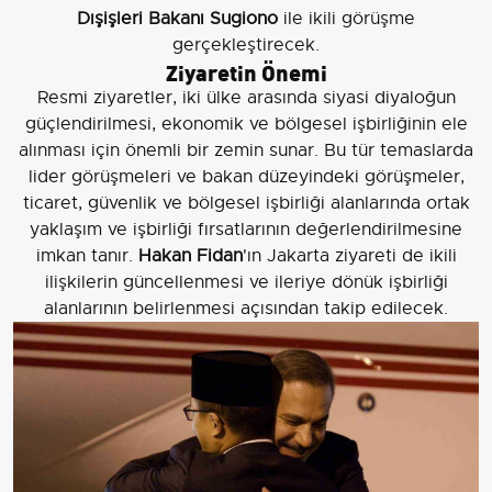
Dışişleri Bakanı Sugiono
ile ikili görüşme
gerçekleştirecek.
Ziyaretin Önemi
Resmi ziyaretler, iki ülke arasında siyasi diyaloğun
güçlendirilmesi, ekonomik ve bölgesel işbirliğinin ele
alınması için önemli bir zemin sunar. Bu tür temaslarda
lider görüşmeleri ve bakan düzeyindeki görüşmeler,
ticaret, güvenlik ve bölgesel işbirliği alanlarında ortak
yaklaşım ve işbirliği fırsatlarının değerlendirilmesine
imkan tanır.
Hakan Fidan
'ın Jakarta ziyareti de ikili
ilişkilerin güncellenmesi ve ileriye dönük işbirliği
alanlarının belirlenmesi açısından takip edilecek.