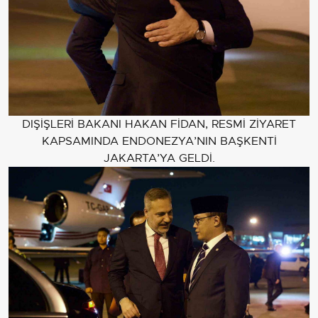
DIŞİŞLERİ BAKANI HAKAN FİDAN, RESMİ ZİYARET
KAPSAMINDA ENDONEZYA’NIN BAŞKENTİ
JAKARTA’YA GELDİ.