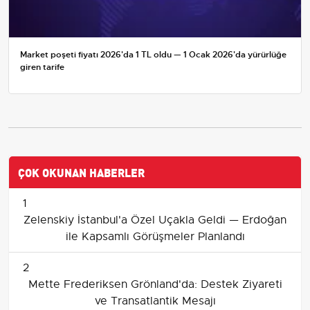
Market poşeti fiyatı 2026'da 1 TL oldu — 1 Ocak 2026'da yürürlüğe
giren tarife
ÇOK OKUNAN HABERLER
1
Zelenskiy İstanbul'a Özel Uçakla Geldi — Erdoğan
ile Kapsamlı Görüşmeler Planlandı
2
Mette Frederiksen Grönland'da: Destek Ziyareti
ve Transatlantik Mesajı