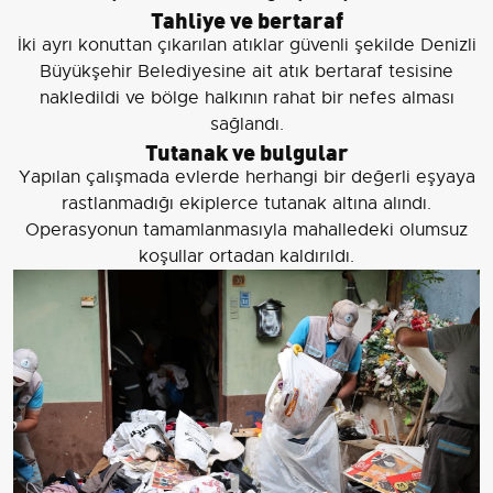
Tahliye ve bertaraf
İki ayrı konuttan çıkarılan atıklar güvenli şekilde Denizli
Büyükşehir Belediyesine ait atık bertaraf tesisine
nakledildi ve bölge halkının rahat bir nefes alması
sağlandı.
Tutanak ve bulgular
Yapılan çalışmada evlerde herhangi bir değerli eşyaya
rastlanmadığı ekiplerce tutanak altına alındı.
Operasyonun tamamlanmasıyla mahalledeki olumsuz
koşullar ortadan kaldırıldı.