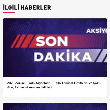
İLGİLİ HABERLER
2026 Zorunlu Trafik Sigortası: SEDDK Teminat Limitlerini ve Çoklu
Araç Tarifesini Yeniden Belirledi