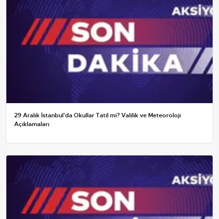
29 Aralık İstanbul'da Okullar Tatil mi? Valilik ve Meteoroloji
Açıklamaları