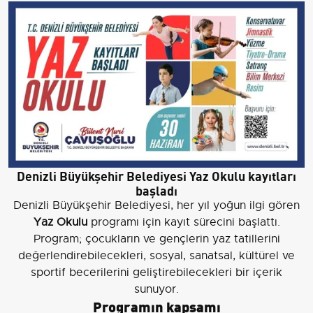
Denizli Büyükşehir Belediyesi Yaz Okulu kayıtları
başladı
Denizli Büyükşehir Belediyesi, her yıl yoğun ilgi gören
Yaz Okulu
programı için kayıt sürecini başlattı.
Program; çocukların ve gençlerin yaz tatillerini
değerlendirebilecekleri, sosyal, sanatsal, kültürel ve
sportif becerilerini geliştirebilecekleri bir içerik
sunuyor.
Programın kapsamı