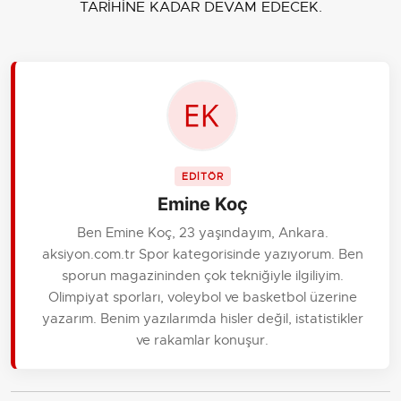
TARİHİNE KADAR DEVAM EDECEK.
EDİTÖR
Emine Koç
Ben Emine Koç, 23 yaşındayım, Ankara.
aksiyon.com.tr Spor kategorisinde yazıyorum. Ben
sporun magazininden çok tekniğiyle ilgiliyim.
Olimpiyat sporları, voleybol ve basketbol üzerine
yazarım. Benim yazılarımda hisler değil, istatistikler
ve rakamlar konuşur.