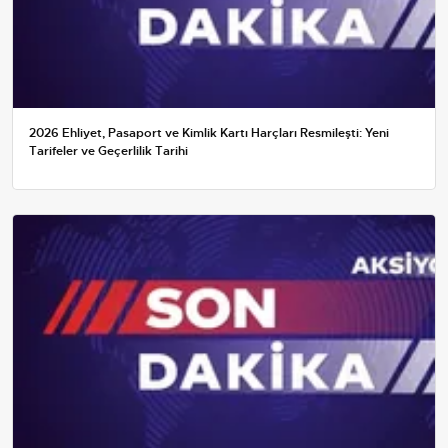
2026 Ehliyet, Pasaport ve Kimlik Kartı Harçları Resmileşti: Yeni
Tarifeler ve Geçerlilik Tarihi