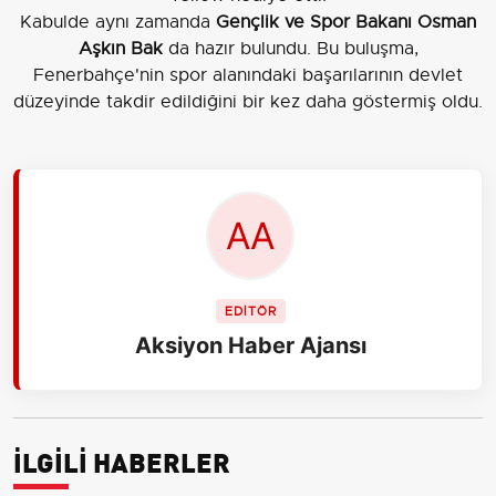
Kabulde aynı zamanda
Gençlik ve Spor Bakanı Osman
Aşkın Bak
da hazır bulundu. Bu buluşma,
Fenerbahçe'nin spor alanındaki başarılarının devlet
düzeyinde takdir edildiğini bir kez daha göstermiş oldu.
EDİTÖR
Aksiyon Haber Ajansı
İLGİLİ HABERLER