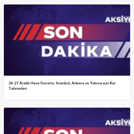
26-27 Aralık Hava Durumu: İstanbul, Ankara ve Yalova için Kar
Tahminleri