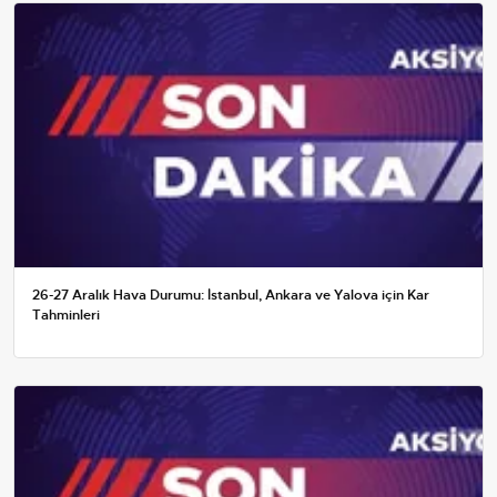
26-27 Aralık Hava Durumu: İstanbul, Ankara ve Yalova için Kar
Tahminleri