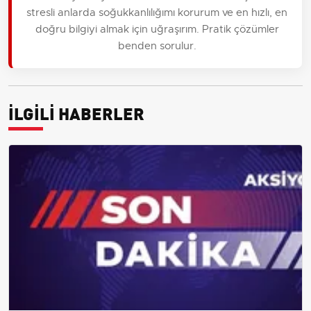
stresli anlarda soğukkanlılığımı korurum ve en hızlı, en
doğru bilgiyi almak için uğraşırım. Pratik çözümler
benden sorulur.
İLGİLİ HABERLER