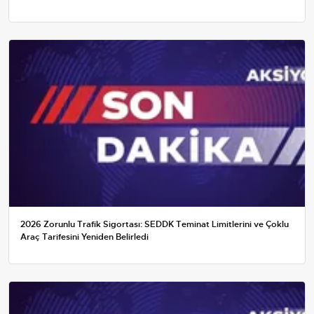
2026 Zorunlu Trafik Sigortası: SEDDK Teminat Limitlerini ve Çoklu
Araç Tarifesini Yeniden Belirledi