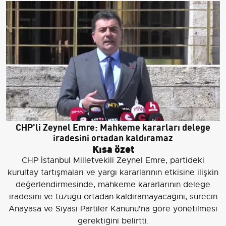
CHP'li Zeynel Emre: Mahkeme kararları delege
iradesini ortadan kaldıramaz
Kısa özet
CHP İstanbul Milletvekili Zeynel Emre, partideki
kurultay tartışmaları ve yargı kararlarının etkisine ilişkin
değerlendirmesinde, mahkeme kararlarının delege
iradesini ve tüzüğü ortadan kaldıramayacağını, sürecin
Anayasa ve Siyasi Partiler Kanunu'na göre yönetilmesi
gerektiğini belirtti.