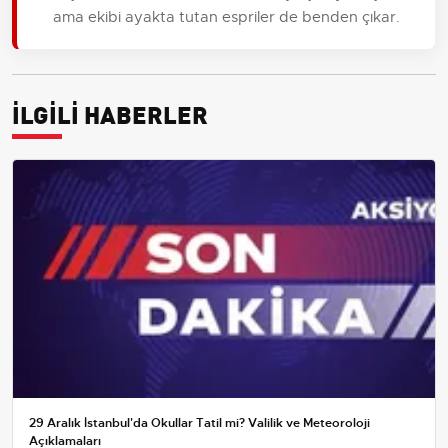
ama ekibi ayakta tutan espriler de benden çıkar.
İLGİLİ HABERLER
29 Aralık İstanbul'da Okullar Tatil mi? Valilik ve Meteoroloji
Açıklamaları