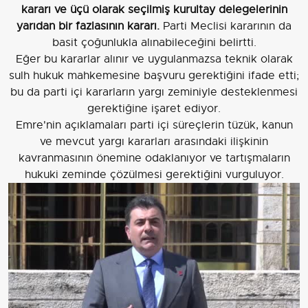
kararı ve üçü olarak seçilmiş kurultay delegelerinin
yarıdan bir fazlasının kararı.
Parti Meclisi kararının da
basit çoğunlukla alınabileceğini belirtti.
Eğer bu kararlar alınır ve uygulanmazsa teknik olarak
sulh hukuk mahkemesine başvuru gerektiğini ifade etti;
bu da parti içi kararların yargı zeminiyle desteklenmesi
gerektiğine işaret ediyor.
Emre'nin açıklamaları parti içi süreçlerin tüzük, kanun
ve mevcut yargı kararları arasındaki ilişkinin
kavranmasının önemine odaklanıyor ve tartışmaların
hukuki zeminde çözülmesi gerektiğini vurguluyor.