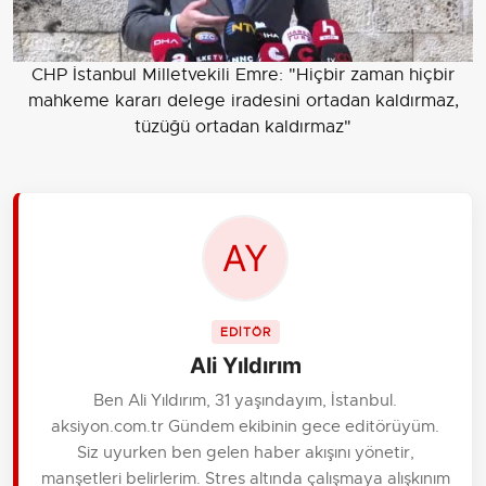
CHP İstanbul Milletvekili Emre: "Hiçbir zaman hiçbir
mahkeme kararı delege iradesini ortadan kaldırmaz,
tüzüğü ortadan kaldırmaz"
EDİTÖR
Ali Yıldırım
Ben Ali Yıldırım, 31 yaşındayım, İstanbul.
aksiyon.com.tr Gündem ekibinin gece editörüyüm.
Siz uyurken ben gelen haber akışını yönetir,
manşetleri belirlerim. Stres altında çalışmaya alışkınım