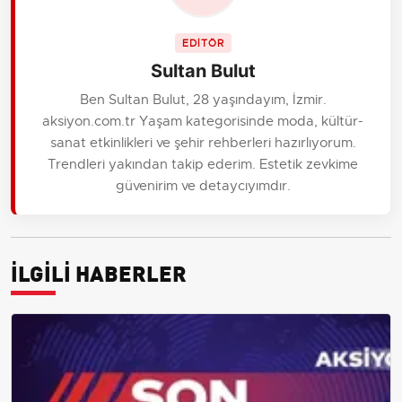
EDİTÖR
Sultan Bulut
Ben Sultan Bulut, 28 yaşındayım, İzmir.
aksiyon.com.tr Yaşam kategorisinde moda, kültür-
sanat etkinlikleri ve şehir rehberleri hazırlıyorum.
Trendleri yakından takip ederim. Estetik zevkime
güvenirim ve detaycıyımdır.
İLGİLİ HABERLER