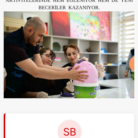
BECERİLER KAZANIYOR.