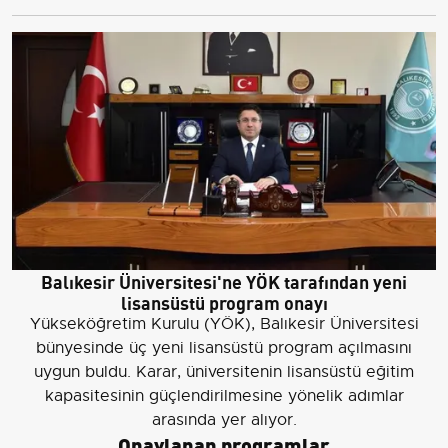
Balıkesir Üniversitesi'ne YÖK tarafından yeni
lisansüstü program onayı
Yükseköğretim Kurulu (YÖK), Balıkesir Üniversitesi
bünyesinde üç yeni lisansüstü program açılmasını
uygun buldu. Karar, üniversitenin lisansüstü eğitim
kapasitesinin güçlendirilmesine yönelik adımlar
arasında yer alıyor.
Onaylanan programlar