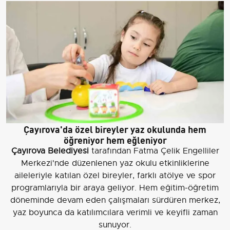
Çayırova'da özel bireyler yaz okulunda hem
öğreniyor hem eğleniyor
Çayırova Belediyesi
tarafından Fatma Çelik Engelliler
Merkezi'nde düzenlenen yaz okulu etkinliklerine
aileleriyle katılan özel bireyler, farklı atölye ve spor
programlarıyla bir araya geliyor. Hem eğitim-öğretim
döneminde devam eden çalışmaları sürdüren merkez,
yaz boyunca da katılımcılara verimli ve keyifli zaman
sunuyor.