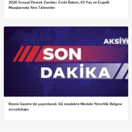
2026 Sosyal Destek Zamları: Evde Bakım, 65 Yaş ve Engelli
Maaşlarında Yeni Tahminler
Resmi Gazete'de yayımlandı: 66 meslekte Mesleki Yeterlilik Belgesi
zorunluluğu