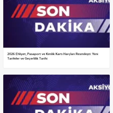
2026 Ehliyet, Pasaport ve Kimlik Kartı Harçları Resmileşti: Yeni
Tarifeler ve Geçerlilik Tarihi