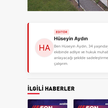
EDİTÖR
Hüseyin Aydın
Ben Hüseyin Aydın, 34 yaşında
ekibinde adliye ve hukuk muhabi
anlayacağı şekilde sadeleştirme
çalışırım.
İLGİLİ HABERLER