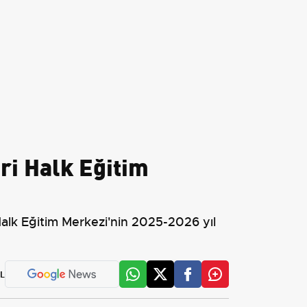
ri Halk Eğitim
 Halk Eğitim Merkezi'nin 2025-2026 yıl
L