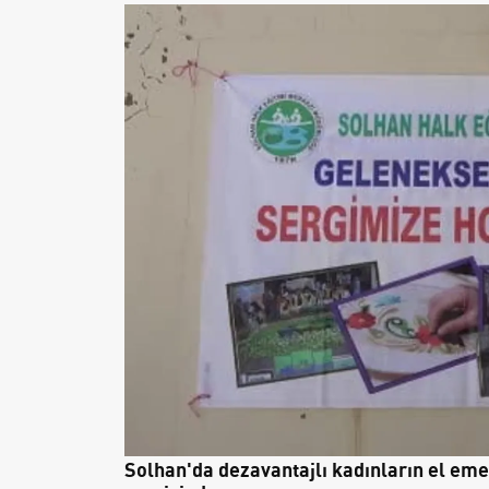
Solhan'da dezavantajlı kadınların el eme