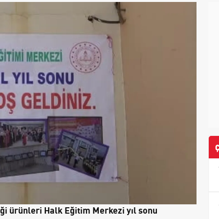
ği ürünleri Halk Eğitim Merkezi yıl sonu