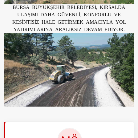
BURSA BÜYÜKŞEHİR BELEDİYESİ, KIRSALDA
ULAŞIMI DAHA GÜVENLİ, KONFORLU VE
KESİNTİSİZ HALE GETİRMEK AMACIYLA YOL
YATIRIMLARINA ARALIKSIZ DEVAM EDİYOR.