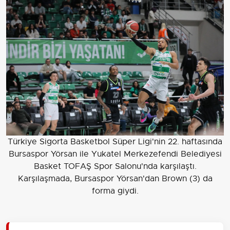
Türkiye Sigorta Basketbol Süper Ligi'nin 22. haftasında
Bursaspor Yörsan ile Yukatel Merkezefendi Belediyesi
Basket TOFAŞ Spor Salonu'nda karşılaştı.
Karşılaşmada, Bursaspor Yörsan'dan Brown (3) da
forma giydi.