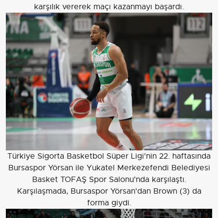
karşılık vererek maçı kazanmayı başardı.
Türkiye Sigorta Basketbol Süper Ligi'nin 22. haftasında
Bursaspor Yörsan ile Yukatel Merkezefendi Belediyesi
Basket TOFAŞ Spor Salonu'nda karşılaştı.
Karşılaşmada, Bursaspor Yörsan'dan Brown (3) da
forma giydi.