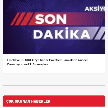
Emekliye 60.000 TL'ye Kadar Paketler: Bankaların Güncel
Promosyon ve Ek Avantajları
ÇOK OKUNAN HABERLER