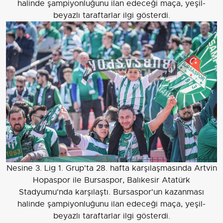
halinde şampiyonluğunu ilan edeceği maça, yeşil-
beyazlı taraftarlar ilgi gösterdi.
Nesine 3. Lig 1. Grup'ta 28. hafta karşılaşmasında Artvin
Hopaspor ile Bursaspor, Balıkesir Atatürk
Stadyumu'nda karşılaştı. Bursaspor'un kazanması
halinde şampiyonluğunu ilan edeceği maça, yeşil-
beyazlı taraftarlar ilgi gösterdi.