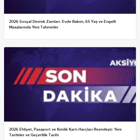
2026 Sosyal Destek Zamları: Evde Bakım, 65 Yaş ve Engelli
Maaşlarında Yeni Tahminler
2026 Ehliyet, Pasaport ve Kimlik Kartı Harçları Resmileşti: Yeni
Tarifeler ve Geçerlilik Tarihi