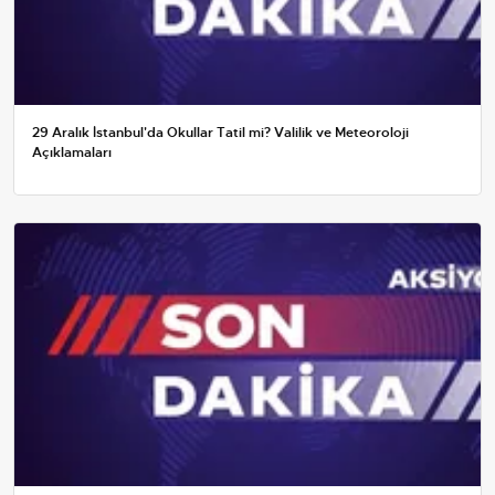
29 Aralık İstanbul'da Okullar Tatil mi? Valilik ve Meteoroloji
Açıklamaları