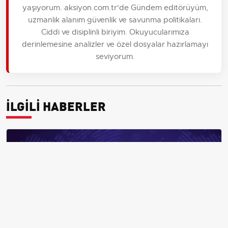
yaşıyorum. aksiyon.com.tr'de Gündem editörüyüm,
uzmanlık alanım güvenlik ve savunma politikaları.
Ciddi ve disiplinli biriyim. Okuyucularımıza
derinlemesine analizler ve özel dosyalar hazırlamayı
seviyorum.
İLGİLİ HABERLER