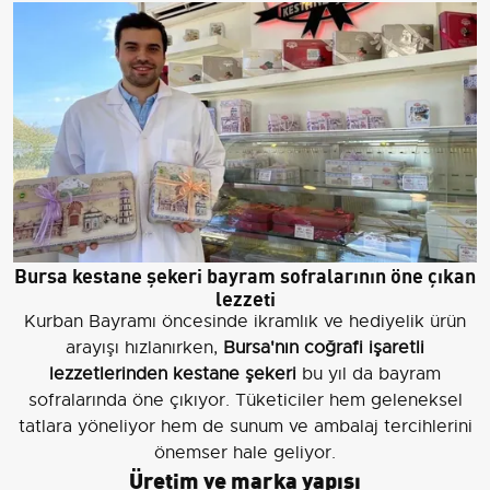
Bursa kestane şekeri bayram sofralarının öne çıkan
lezzeti
Kurban Bayramı öncesinde ikramlık ve hediyelik ürün
arayışı hızlanırken,
Bursa'nın coğrafi işaretli
lezzetlerinden kestane şekeri
bu yıl da bayram
sofralarında öne çıkıyor. Tüketiciler hem geleneksel
tatlara yöneliyor hem de sunum ve ambalaj tercihlerini
önemser hale geliyor.
Üretim ve marka yapısı