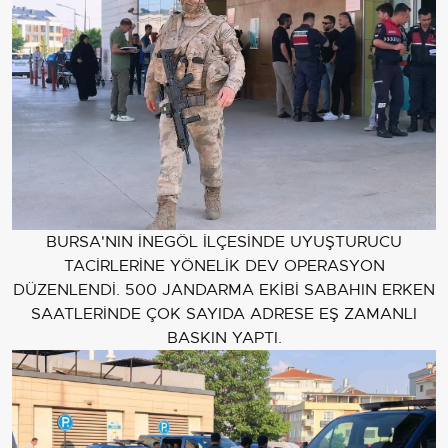
BURSA'NIN İNEGÖL İLÇESİNDE UYUŞTURUCU
TACİRLERİNE YÖNELİK DEV OPERASYON
DÜZENLENDİ. 500 JANDARMA EKİBİ SABAHIN ERKEN
SAATLERİNDE ÇOK SAYIDA ADRESE EŞ ZAMANLI
BASKIN YAPTI.