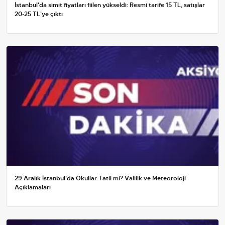
İstanbul'da simit fiyatları fiilen yükseldi: Resmi tarife 15 TL, satışlar
20-25 TL'ye çıktı
29 Aralık İstanbul'da Okullar Tatil mi? Valilik ve Meteoroloji
Açıklamaları