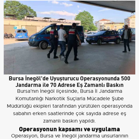
Bursa İnegöl'de Uyuşturucu Operasyonunda 500
Jandarma ile 70 Adrese Eş Zamanlı Baskın
Bursa’nın İnegöl ilçesinde, Bursa İl Jandarma
Komutanlığı Narkotik Suçlarla Mücadele Şube
Müdürlüğü ekipleri tarafından yürütülen operasyonda
sabahın erken saatlerinde çok sayıda adrese eş
zamanlı baskın yapıldı.
Operasyonun kapsamı ve uygulama
Operasyon, Bursa ve İnegöl jandarma unsurlarının