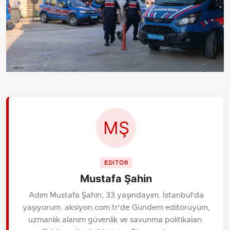
EDİTÖR
Mustafa Şahin
Adım Mustafa Şahin, 33 yaşındayım. İstanbul'da
yaşıyorum. aksiyon.com.tr'de Gündem editörüyüm,
uzmanlık alanım güvenlik ve savunma politikaları.