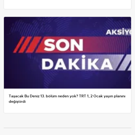
Taşacak Bu Deniz 13. bölüm neden yok? TRT 1, 2 Ocak yayın planını
değiştirdi