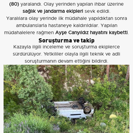
(80)
yaralandı. Olay yerinden yapılan ihbar üzerine
sağlık ve jandarma ekipleri
sevk edildi.
Yaralılara olay yerinde ilk müdahale yapıldıktan sonra
ambulanslarla hastaneye kaldırıldılar. Yapılan
müdahalelere rağmen
Ayşe Canyıldız hayatını kaybetti
.
Soruşturma ve takip
Kazayla ilgili inceleme ve soruşturma ekiplerce
sürdürülüyor. Yetkililer olayla ilgili teknik ve adli
soruşturmanın devam ettiğini bildirdi.