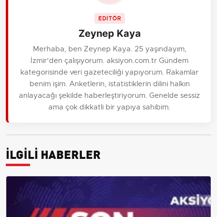
EDİTÖR
Zeynep Kaya
Merhaba, ben Zeynep Kaya. 25 yaşındayım,
İzmir'den çalışıyorum. aksiyon.com.tr Gündem
kategorisinde veri gazeteciliği yapıyorum. Rakamlar
benim işim. Anketlerin, istatistiklerin dilini halkın
anlayacağı şekilde haberleştiriyorum. Genelde sessiz
ama çok dikkatli bir yapıya sahibim.
İLGİLİ HABERLER