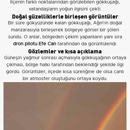
İlçenin farklı noktalarından görülebilen gökkuşağı,
vatandaşların yoğun ilgisini çekti.
Doğal güzelliklerle birleşen görüntüler
Bir süre gökyüzünde kalan gökkuşağı, Ağın'ın doğal
manzarasıyla birleşerek bölgeye görsel bir şölen
sundu. O anlar, bölgeden çekim yapanların yanı sıra
dron pilotu Efe Can
tarafından da görüntülendi.
Gözlemler ve kısa açıklama
Güneşin yağmur sonrası açmasıyla gökkuşağının ortaya
çıkması, bölge halkı tarafından beklendiği şekilde ilgi
gördü. Görüntüler, ilçede kısa süreliğine de olsa canlı
bir atmosfer oluştuğunu ortaya koydu.