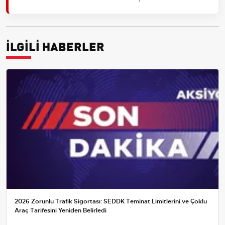
İLGİLİ HABERLER
2026 Zorunlu Trafik Sigortası: SEDDK Teminat Limitlerini ve Çoklu
Araç Tarifesini Yeniden Belirledi