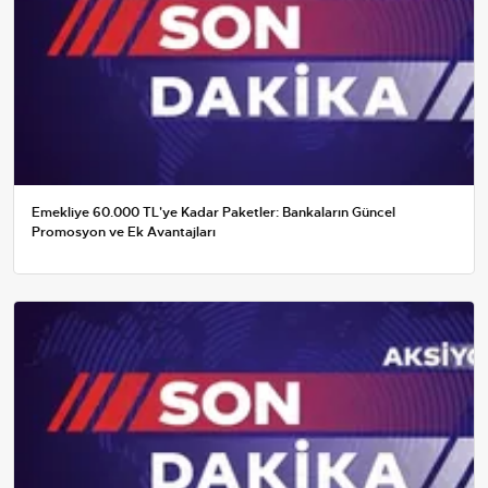
Emekliye 60.000 TL'ye Kadar Paketler: Bankaların Güncel
Promosyon ve Ek Avantajları