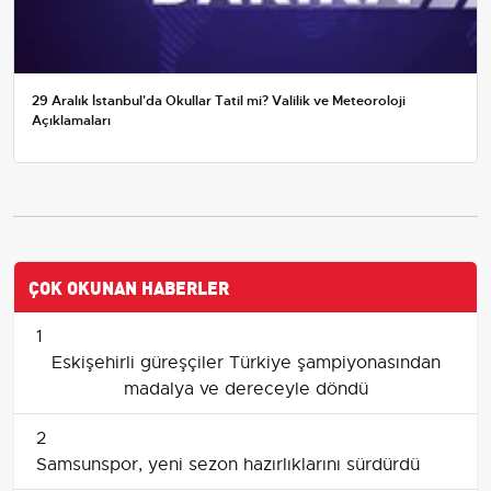
29 Aralık İstanbul'da Okullar Tatil mi? Valilik ve Meteoroloji
Açıklamaları
ÇOK OKUNAN HABERLER
1
Eskişehirli güreşçiler Türkiye şampiyonasından
madalya ve dereceyle döndü
2
Samsunspor, yeni sezon hazırlıklarını sürdürdü