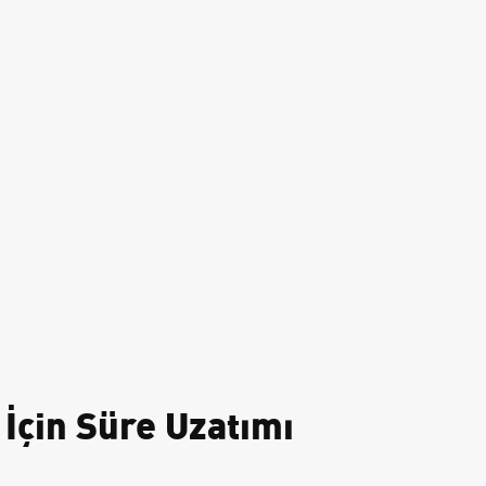
İçin Süre Uzatımı