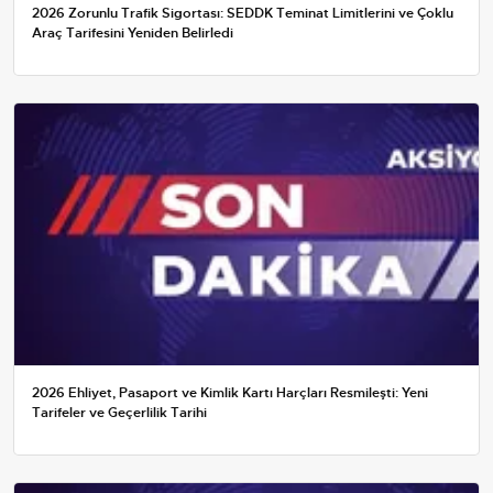
2026 Zorunlu Trafik Sigortası: SEDDK Teminat Limitlerini ve Çoklu
Araç Tarifesini Yeniden Belirledi
2026 Ehliyet, Pasaport ve Kimlik Kartı Harçları Resmileşti: Yeni
Tarifeler ve Geçerlilik Tarihi