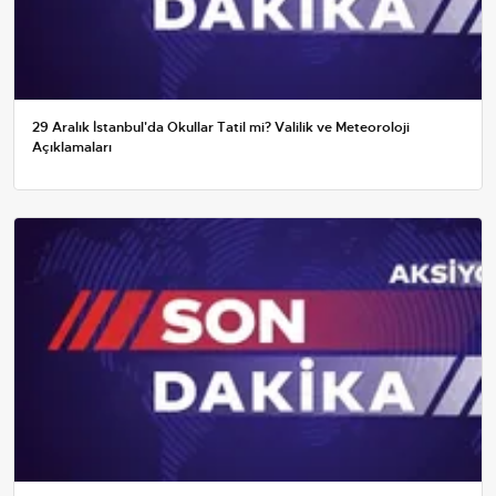
29 Aralık İstanbul'da Okullar Tatil mi? Valilik ve Meteoroloji
Açıklamaları