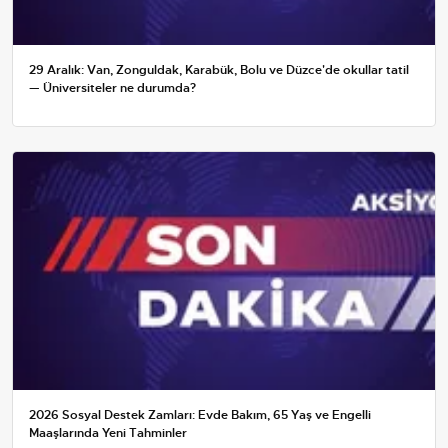
29 Aralık: Van, Zonguldak, Karabük, Bolu ve Düzce'de okullar tatil
— Üniversiteler ne durumda?
2026 Sosyal Destek Zamları: Evde Bakım, 65 Yaş ve Engelli
Maaşlarında Yeni Tahminler