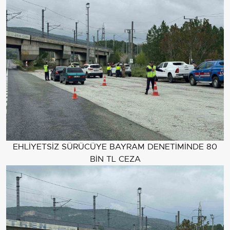
EHLİYETSİZ SÜRÜCÜYE BAYRAM DENETİMİNDE 80
BİN TL CEZA