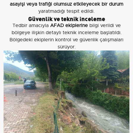
asayişi veya trafiği olumsuz etkileyecek bir durum
yaratmadığı tespit edildi.
Güvenlik ve teknik inceleme
Tedbir amacıyla
AFAD ekiplerine
bilgi verildi ve
bölgeye ilişkin detaylı teknik inceleme başlatıldı.
Bölgedeki ekiplerin kontrol ve güvenlik çalışmaları
sürüyor.