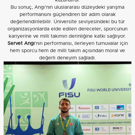
kazandırdı.
Bu sonuç, Angı'nın uluslararası düzeydeki yarışma
performansını güçlendiren bir adım olarak
değerlendirilebilir. Üniversite seviyesindeki bu tür
organizasyonlarda elde edilen dereceler, sporcunun
kariyerine ve milli takımın derinliğine katkı sağlıyor.
Servet Angı
'nın performansı, ilerleyen turnuvalar için
hem sporcu hem de milli takım açısından moral ve
değerli deneyim sağladı.