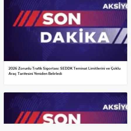
2026 Zorunlu Trafik Sigortası: SEDDK Teminat Limitlerini ve Çoklu
Araç Tarifesini Yeniden Belirledi