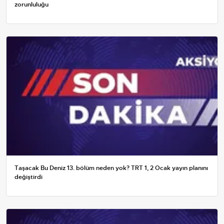
zorunluluğu
Taşacak Bu Deniz 13. bölüm neden yok? TRT 1, 2 Ocak yayın planını
değiştirdi