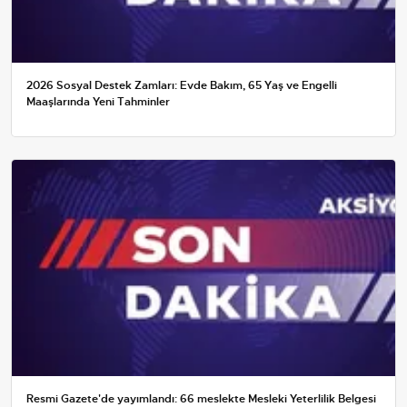
2026 Sosyal Destek Zamları: Evde Bakım, 65 Yaş ve Engelli
Maaşlarında Yeni Tahminler
Resmi Gazete'de yayımlandı: 66 meslekte Mesleki Yeterlilik Belgesi