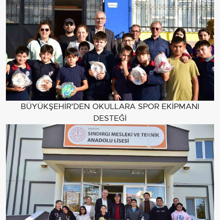
BÜYÜKŞEHİR’DEN OKULLARA SPOR EKİPMANI
DESTEĞİ