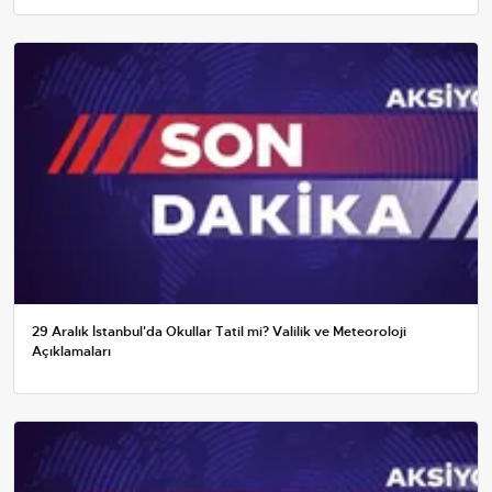
29 Aralık İstanbul'da Okullar Tatil mi? Valilik ve Meteoroloji
Açıklamaları