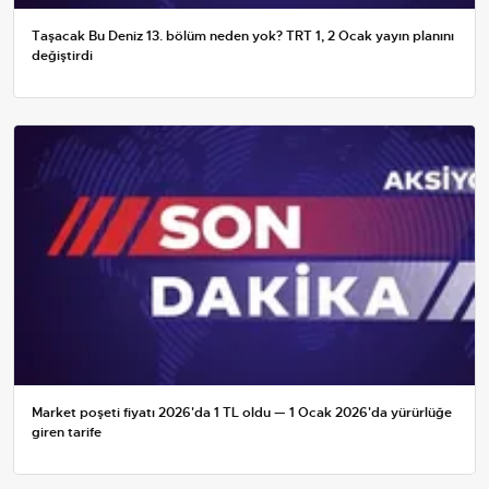
Taşacak Bu Deniz 13. bölüm neden yok? TRT 1, 2 Ocak yayın planını
değiştirdi
Market poşeti fiyatı 2026'da 1 TL oldu — 1 Ocak 2026'da yürürlüğe
giren tarife