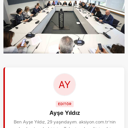
EDİTÖR
Ayşe Yıldız
Ben Ayşe Yıldız, 29 yaşındayım. aksiyon.com.tr'nin