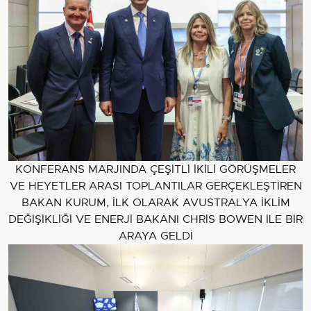
KONFERANS MARJINDA ÇEŞİTLİ İKİLİ GÖRÜŞMELER
VE HEYETLER ARASI TOPLANTILAR GERÇEKLEŞTİREN
BAKAN KURUM, İLK OLARAK AVUSTRALYA İKLİM
DEĞİŞİKLİĞİ VE ENERJİ BAKANI CHRİS BOWEN İLE BİR
ARAYA GELDİ