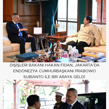
DIŞİŞLERİ BAKANI HAKAN FİDAN, JAKARTA’DA
ENDONEZYA CUMHURBAŞKANI PRABOWO
SUBİANTO İLE BİR ARAYA GELDİ.