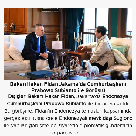
Bakan Hakan Fidan Jakarta'da Cumhurbaşkanı
Prabowo Subianto ile Görüştü
Dışişleri Bakanı Hakan Fidan
, Jakarta’da
Endonezya
Cumhurbaşkanı Prabowo Subianto
ile bir araya geldi.
Bu görüşme, Fidan’ın Endonezya temasları kapsamında
gerçekleşti. Daha önce
Endonezyalı mevkidaşı Sugiono
ile yapılan görüşme de ziyaretin diplomatik gündeminin
bir parçası oldu.