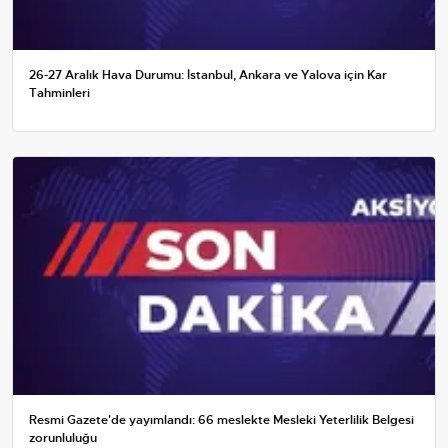
26-27 Aralık Hava Durumu: İstanbul, Ankara ve Yalova için Kar
Tahminleri
Resmi Gazete'de yayımlandı: 66 meslekte Mesleki Yeterlilik Belgesi
zorunluluğu