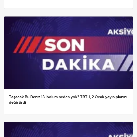
Taşacak Bu Deniz 13. bölüm neden yok? TRT 1, 2 Ocak yayın planını
değiştirdi