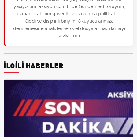
yaşıyorum. aksiyon.com.tr'de Gündem editörüyüm,
uzmanlık alanım güvenlik ve savunma politikaları.
Ciddi ve disiplinli biriyim. Okuyucularımıza
derinlemesine analizler ve özel dosyalar hazırlamayı
seviyorum.
İLGİLİ HABERLER