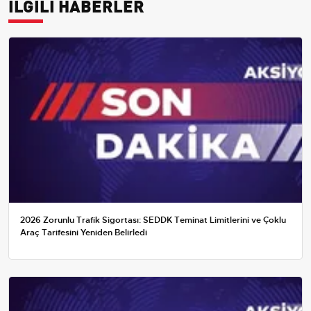
İLGİLİ HABERLER
2026 Zorunlu Trafik Sigortası: SEDDK Teminat Limitlerini ve Çoklu
Araç Tarifesini Yeniden Belirledi