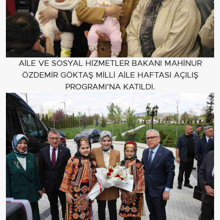
AİLE VE SOSYAL HİZMETLER BAKANI MAHİNUR
ÖZDEMİR GÖKTAŞ MİLLİ AİLE HAFTASI AÇILIŞ
PROGRAMI'NA KATILDI.