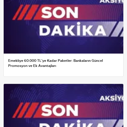
Emekliye 60.000 TL'ye Kadar Paketler: Bankaların Güncel
Promosyon ve Ek Avantajları