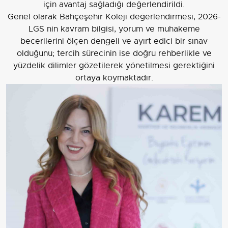
için avantaj sağladığı değerlendirildi.
Genel olarak Bahçeşehir Koleji değerlendirmesi, 2026-
LGS nin kavram bilgisi, yorum ve muhakeme
becerilerini ölçen dengeli ve ayırt edici bir sınav
olduğunu; tercih sürecinin ise doğru rehberlikle ve
yüzdelik dilimler gözetilerek yönetilmesi gerektiğini
ortaya koymaktadır.