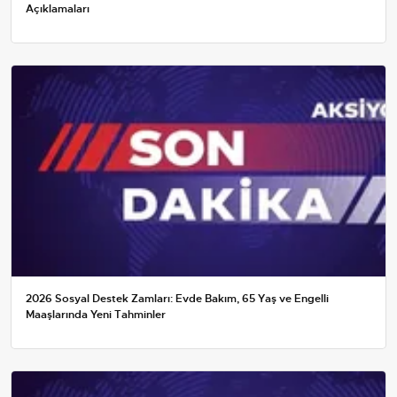
Açıklamaları
2026 Sosyal Destek Zamları: Evde Bakım, 65 Yaş ve Engelli
Maaşlarında Yeni Tahminler