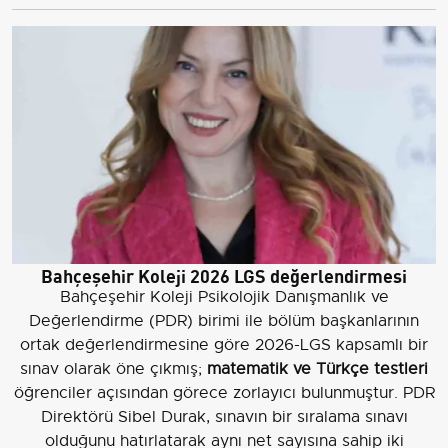
Bahçeşehir Koleji 2026 LGS değerlendirmesi
Bahçeşehir Koleji Psikolojik Danışmanlık ve
Değerlendirme (PDR) birimi ile bölüm başkanlarının
ortak değerlendirmesine göre 2026-LGS kapsamlı bir
sınav olarak öne çıkmış;
matematik ve Türkçe testleri
öğrenciler açısından görece zorlayıcı bulunmuştur. PDR
Direktörü Sibel Durak, sınavın bir sıralama sınavı
olduğunu hatırlatarak aynı net sayısına sahip iki