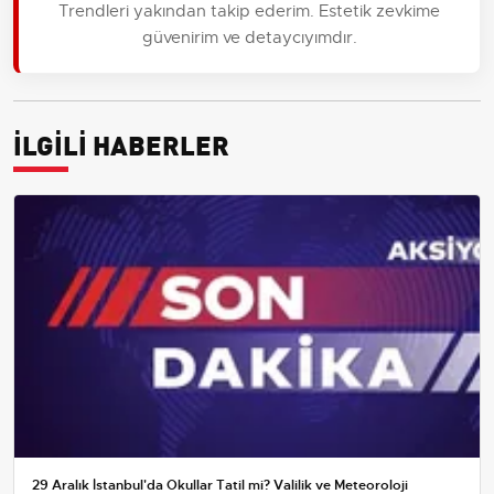
Trendleri yakından takip ederim. Estetik zevkime
güvenirim ve detaycıyımdır.
İLGİLİ HABERLER
29 Aralık İstanbul'da Okullar Tatil mi? Valilik ve Meteoroloji