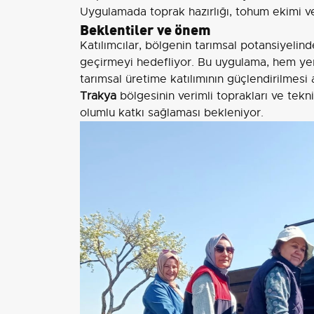
Uygulamada toprak hazırlığı, tohum ekimi ve 
Beklentiler ve önem
Katılımcılar, bölgenin tarımsal potansiyeli
geçirmeyi hedefliyor. Bu uygulama, hem yer
tarımsal üretime katılımının güçlendirilmesi
Trakya
bölgesinin verimli toprakları ve tekn
olumlu katkı sağlaması bekleniyor.