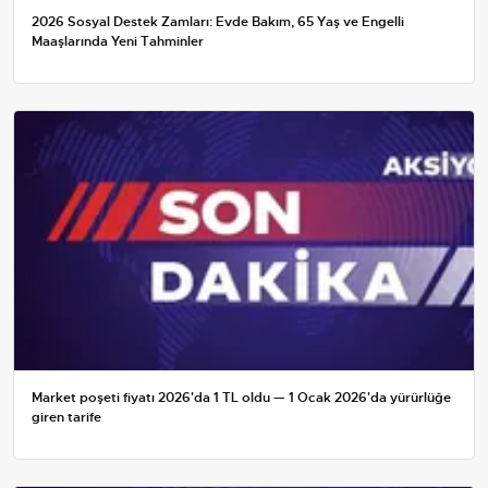
2026 Sosyal Destek Zamları: Evde Bakım, 65 Yaş ve Engelli
Maaşlarında Yeni Tahminler
Market poşeti fiyatı 2026'da 1 TL oldu — 1 Ocak 2026'da yürürlüğe
giren tarife