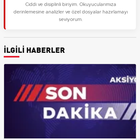
Ciddi ve disiplinli biriyim. Okuyucularımıza
derinlemesine analizler ve özel dosyalar hazırlamayı
seviyorum.
İLGİLİ HABERLER