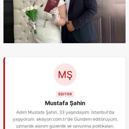
EDİTÖR
Mustafa Şahin
Adım Mustafa Şahin, 33 yaşındayım. İstanbul'da
yaşıyorum. aksiyon.com.tr'de Gündem editörüyüm,
uzmanlık alanım güvenlik ve savunma politikaları.