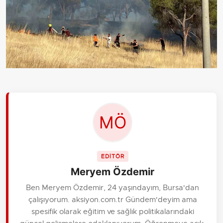
EDİTÖR
Meryem Özdemir
Ben Meryem Özdemir, 24 yaşındayım, Bursa'dan
çalışıyorum. aksiyon.com.tr Gündem'deyim ama
spesifik olarak eğitim ve sağlık politikalarındaki