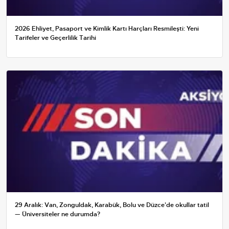
2026 Ehliyet, Pasaport ve Kimlik Kartı Harçları Resmileşti: Yeni
Tarifeler ve Geçerlilik Tarihi
29 Aralık: Van, Zonguldak, Karabük, Bolu ve Düzce'de okullar tatil
— Üniversiteler ne durumda?