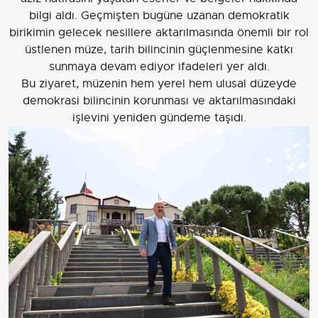
bilgi aldı. Geçmişten bugüne uzanan demokratik
birikimin gelecek nesillere aktarılmasında önemli bir rol
üstlenen müze, tarih bilincinin güçlenmesine katkı
sunmaya devam ediyor ifadeleri yer aldı.
Bu ziyaret, müzenin hem yerel hem ulusal düzeyde
demokrasi bilincinin korunması ve aktarılmasındaki
işlevini yeniden gündeme taşıdı.