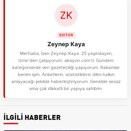
EDİTÖR
Zeynep Kaya
Merhaba, ben Zeynep Kaya. 25 yaşındayım,
İzmir'den çalışıyorum. aksiyon.com.tr Gündem
kategorisinde veri gazeteciliği yapıyorum. Rakamlar
benim işim. Anketlerin, istatistiklerin dilini halkın
anlayacağı şekilde haberleştiriyorum. Genelde sessiz
ama çok dikkatli bir yapıya sahibim.
İLGİLİ HABERLER