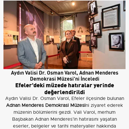
Aydın Valisi Dr. Osman Varol, Adnan Menderes
Demokrasi Müzesi'ni İnceledi
Efeler'deki müzede hatıralar yerinde
değerlendirildi
Aydın Valisi Dr. Osman Varol, Efeler ilçesinde bulunan
Adnan Menderes Demokrasi Müzesi
ni ziyaret ederek
müzenin bölümlerini gezdi. Vali Varol, merhum
Başbakan Adnan Menderes’in hatırasını yaşatan
eserler, belgeler ve tarihi materyaller hakkında