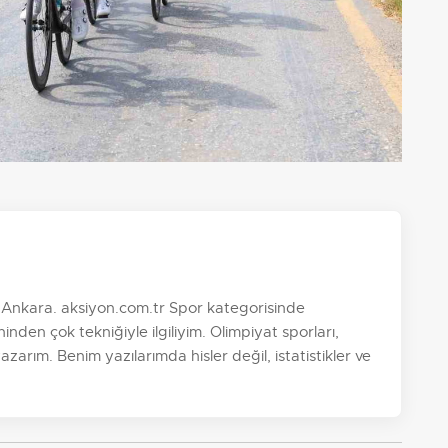
Ankara. aksiyon.com.tr Spor kategorisinde
den çok tekniğiyle ilgiliyim. Olimpiyat sporları,
zarım. Benim yazılarımda hisler değil, istatistikler ve