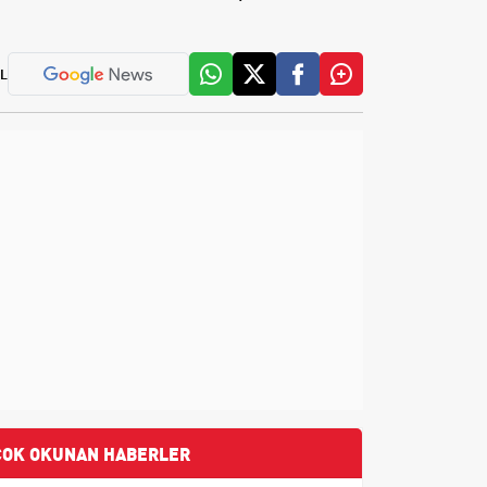
L
ÇOK OKUNAN HABERLER